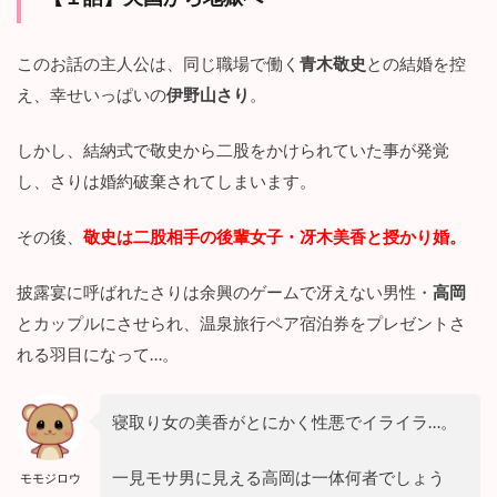
』
の
見
このお話の主人公は、同じ職場で働く
青木敬史
との結婚を控
ど
こ
え、幸せいっぱいの
伊野山さり
。
ろ
3.1
しかし、結納式で敬史から二股をかけられていた事が発覚
悪
し、さりは婚約破棄されてしまいます。
女
・
美
その後、
敬史は二股相手の後輩女子・冴木美香と授かり婚。
香
が
披露宴に呼ばれたさりは余興のゲームで冴えない男性・
高岡
ヤ
バ
とカップルにさせられ、温泉旅行ペア宿泊券をプレゼントさ
す
れる羽目になって…。
ぎ
る
3.2
寝取り女の美香がとにかく性悪でイライラ…。
高
岡
一見モサ男に見える高岡は一体何者でしょう
モモジロウ
が