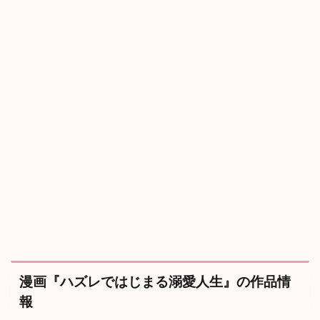
じ
ま
る
溺
愛
人
生
』
の
作
品
情
報
2
【
ネ
タ
バ
レ
な
漫画『ハズレではじまる溺愛人生』の作品情
し
報
】
『