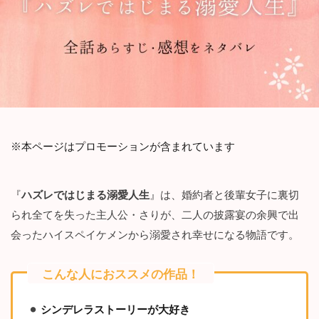
※本ページはプロモーションが含まれています
『
ハズレではじまる溺愛人生
』は、婚約者と後輩女子に裏切
られ全てを失った主人公・さりが、二人の披露宴の余興で出
会ったハイスペイケメンから溺愛され幸せになる物語です。
シンデレラストーリーが大好き