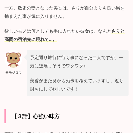
ま
一方、敬史の妻となった美香は、さりが自分よりも良い男を
る
溺
捕まえた事が気に入りません。
愛
人
生
欲しいモノは何としても手に入れたい彼女は、なんと
さりと
』
高岡の宿泊先に現れて…。
の
最
終
予定通り旅行に行く事になった二人ですが、一
回
は
気に進展しそうでワクワク♪
ど
モモジロウ
う
美香がまた良からぬ事を考えていますし、返り
な
る
討ちにして欲しいです！
？
5
『
ハ
【３話】心強い味方
ズ
レ
で