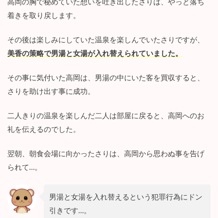
高岡の胸で秘めていた想いを吐き出したさりは、やっと落ち
は
着きを取り戻します。
じ
ま
る
その後は楽しみにしていた温泉を楽しんでいたさりですが、
溺
愛
美香の策略で男湯と女湯が入れ替えられていました。
人
生
その事に気付いた高岡は、男湯の中にいた客を買収すると、
』
ネ
さりを助け出す事に成功。
タ
バ
二人きりの温泉を楽しんだ二人は部屋に戻ると、高岡へのお
レ
感
礼を伝えるのでした。
想
・
翌朝、朝食会場に向かったさりは、高岡から思わぬ事を告げ
レ
ビ
られて…。
ュ
ー
5.1
男湯と女湯を入れ替えるという犯罪行為にドン
美
引きです…。
香