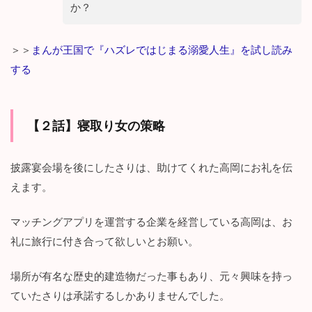
と
か？
に
か
く
＞＞
まんが王国で『ハズレではじまる溺愛人生』を試し読み
カ
する
ッ
コ
い
い
【２話】寝取り女の策略
4
【
結
披露宴会場を後にしたさりは、助けてくれた高岡にお礼を伝
末
予
えます。
想
】
マッチングアプリを運営する企業を経営している高岡は、お
『
ハ
礼に旅行に付き合って欲しいとお願い。
ズ
レ
場所が有名な歴史的建造物だった事もあり、元々興味を持っ
で
は
ていたさりは承諾するしかありませんでした。
じ