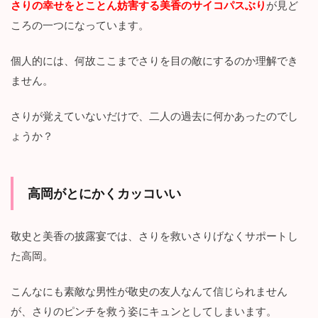
さりの幸せをとことん妨害する美香のサイコパスぶり
が見ど
ころの一つになっています。
個人的には、何故ここまでさりを目の敵にするのか理解でき
ません。
さりが覚えていないだけで、二人の過去に何かあったのでし
ょうか？
高岡がとにかくカッコいい
敬史と美香の披露宴では、さりを救いさりげなくサポートし
た高岡。
こんなにも素敵な男性が敬史の友人なんて信じられません
が、さりのピンチを救う姿にキュンとしてしまいます。