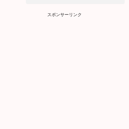
スポンサーリンク