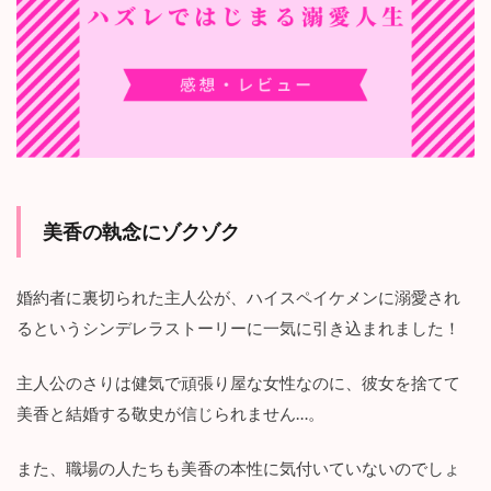
美香の執念にゾクゾク
婚約者に裏切られた主人公が、ハイスペイケメンに溺愛され
るというシンデレラストーリーに一気に引き込まれました！
主人公のさりは健気で頑張り屋な女性なのに、彼女を捨てて
美香と結婚する敬史が信じられません…。
また、職場の人たちも美香の本性に気付いていないのでしょ