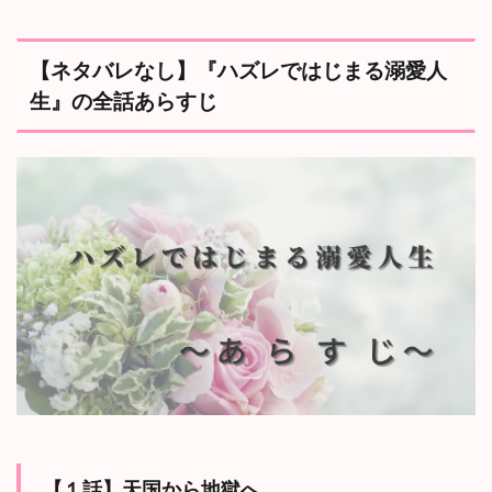
し
い
3
【ネタバレなし】『ハズレではじまる溺愛人
コ
生』の全話あらすじ
コ
が
面
白
い
！
『
ハ
ズ
レ
で
は
じ
ま
る
溺
愛
人
生
【１話】天国から地獄へ