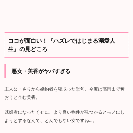
ココが面白い！『ハズレではじまる溺愛人
生』の見どころ
悪女・美香がヤバすぎる
主人公・さりから婚約者を寝取った挙句、今度は高岡まで奪
おうと企む美香。
既婚者になったくせに、より良い物件が見つかるとモノにし
ようとするなんて、とんでもない女ですね…。