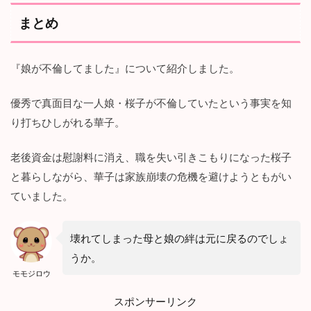
まとめ
『娘が不倫してました』について紹介しました。
優秀で真面目な一人娘・桜子が不倫していたという事実を知
り打ちひしがれる華子。
老後資金は慰謝料に消え、職を失い引きこもりになった桜子
と暮らしながら、華子は家族崩壊の危機を避けようともがい
ていました。
壊れてしまった母と娘の絆は元に戻るのでしょ
うか。
モモジロウ
スポンサーリンク