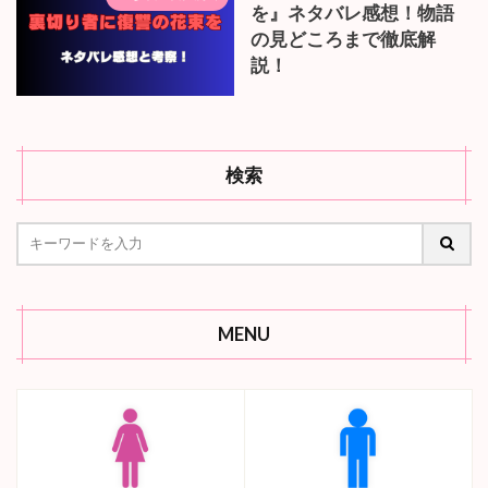
を』ネタバレ感想！物語
の見どころまで徹底解
説！
検索
MENU