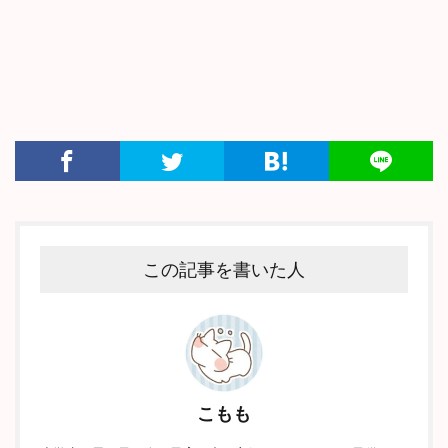
この記事を書いた人
こもも