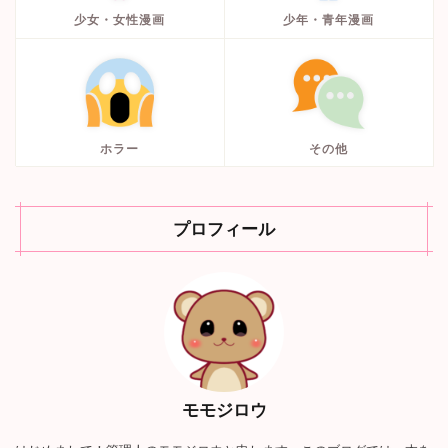
少女・女性漫画
少年・青年漫画
ホラー
その他
プロフィール
モモジロウ