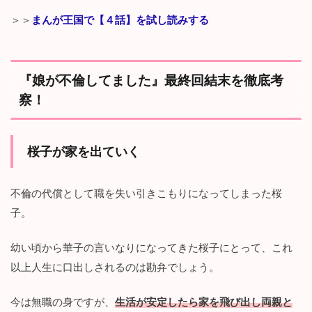
＞＞
まんが王国で【４話】を試し読みする
『娘が不倫してました』最終回結末を徹底考
察！
桜子が家を出ていく
不倫の代償として職を失い引きこもりになってしまった桜
子。
幼い頃から華子の言いなりになってきた桜子にとって、これ
以上人生に口出しされるのは勘弁でしょう。
今は無職の身ですが、
生活が安定したら家を飛び出し両親と