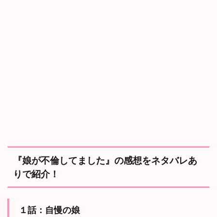
『娘が不倫してました』の感想をネタバレあ
りで紹介！
１話：
自慢の娘