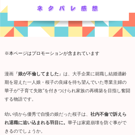
※本ページはプロモーションが含まれています
漫画『
娘が不倫してました
』は、大手企業に就職し結婚適齢
期を迎えた一人娘・桜子の良縁を待ち望んでいた専業主婦の
華子が“子育て失敗”を付きつけられ家族の再構築を目指し奮闘
する物語です。
幼い頃から優秀で自慢の娘だった桜子は、
社内不倫で訴えら
れ退職に追い込まれる羽目に。
華子は家庭崩壊を防ぐ事がで
きるのでしょうか。