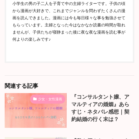
小学生の男の子二人を子育て中の主婦ライターです。子供の頃
から漫画が大好きで、これまでジャンルを問わずたくさんの漫
画を読んできました。漫画には今も毎日様々な事を勉強させて
もらっています。主婦となった今はなかなか読書の時間が取れ
ませんが、子供たちが寝静まった後に夜な夜な漫画を読む事が
何よりの楽しみです♪
関連する記事
『コンサルタント嬢、ア
少女・女性漫画
マルティアの婚姻』あら
すじ・ネタバレ感想｜契
約結婚の行く末は？