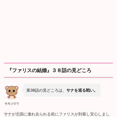
こ
ろ
2
『
フ
ァ
リ
ス
の
結
婚
』
３
『ファリスの結婚』３８話の見どころ
８
話
の
感
第38話の見どころは、
サナを巡る戦い。
想
2.1
モモジロウ
ジ
ル
サナが北国に連れ去られる前にファリスが到着し安心しまし
の