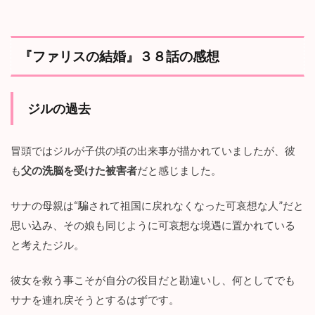
『ファリスの結婚』３８話の感想
ジルの過去
冒頭ではジルが子供の頃の出来事が描かれていましたが、彼
も
父の洗脳を受けた被害者
だと感じました。
サナの母親は“騙されて祖国に戻れなくなった可哀想な人”だと
思い込み、その娘も同じように可哀想な境遇に置かれている
と考えたジル。
彼女を救う事こそが自分の役目だと勘違いし、何としてでも
サナを連れ戻そうとするはずです。