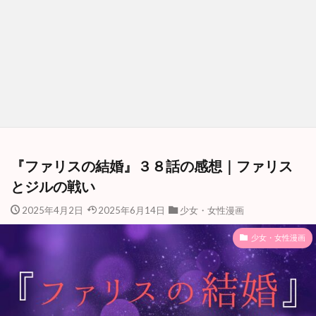
『ファリスの結婚』３８話の感想｜ファリス
とジルの戦い
2025年4月2日
2025年6月14日
少女・女性漫画
少女・女性漫画