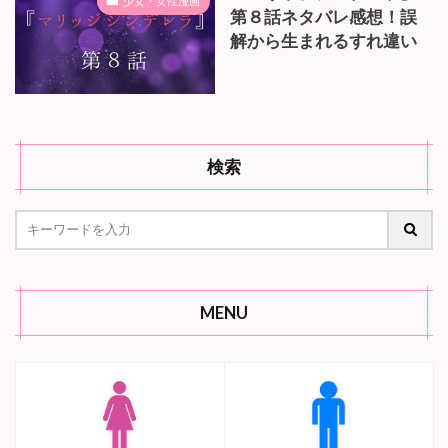
少女・女性漫画
第８話ネタバレ感想！誤
解から生まれるすれ違い
検索
MENU