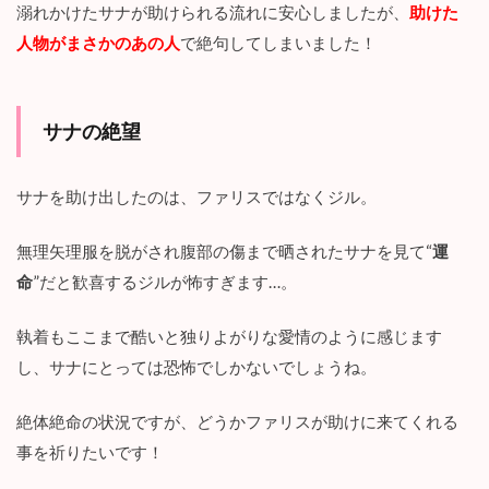
溺れかけたサナが助けられる流れに安心しましたが、
助けた
人物がまさかのあの人
で絶句してしまいました！
サナの絶望
サナを助け出したのは、ファリスではなくジル。
無理矢理服を脱がされ腹部の傷まで晒されたサナを見て“
運
命
”だと歓喜するジルが怖すぎます…。
執着もここまで酷いと独りよがりな愛情のように感じます
し、サナにとっては恐怖でしかないでしょうね。
絶体絶命の状況ですが、どうかファリスが助けに来てくれる
事を祈りたいです！