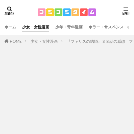
ホーム
少女・女性漫画
少年・青年漫画
ホラー・サスペンス
運
HOME
少女・女性漫画
『ファリスの結婚』３８話の感想｜フ