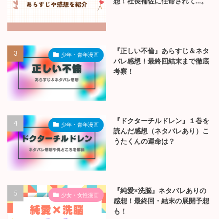
想！社長補佐に任命されて…。
『正しい不倫』あらすじ＆ネタ
少年・青年漫画
バレ感想！最終回結末まで徹底
考察！
『ドクターチルドレン』１巻を
少年・青年漫画
読んだ感想（ネタバレあり）こ
うたくんの運命は？
『純愛×洗脳』ネタバレありの
少女・女性漫画
感想！最終回・結末の展開予想
も！