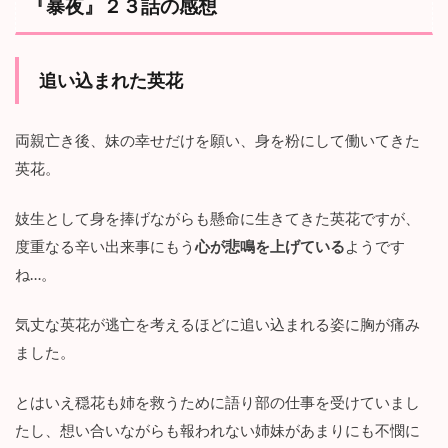
『暴夜』２３話の感想
追い込まれた英花
両親亡き後、妹の幸せだけを願い、身を粉にして働いてきた
英花。
妓生として身を捧げながらも懸命に生きてきた英花ですが、
度重なる辛い出来事にもう
心が悲鳴を上げている
ようです
ね…。
気丈な英花が逃亡を考えるほどに追い込まれる姿に胸が痛み
ました。
とはいえ穏花も姉を救うために語り部の仕事を受けていまし
たし、想い合いながらも報われない姉妹があまりにも不憫に