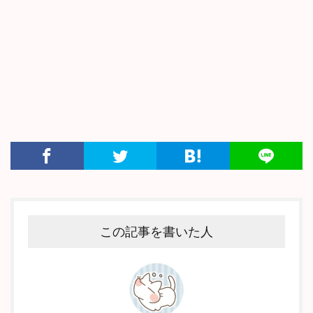
この記事を書いた人