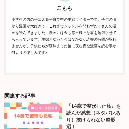
こもも
小学生の男の子二人を子育て中の主婦ライターです。子供の頃
から漫画が大好きで、これまでジャンルを問わずたくさんの漫
画を読んできました。漫画には今も毎日様々な事を勉強させて
もらっています。主婦となった今はなかなか読書の時間が取れ
ませんが、子供たちが寝静まった後に夜な夜な漫画を読む事が
何よりの楽しみです♪
関連する記事
『14歳で整形した私』を
少女・女性漫画
読んだ感想（ネタバレあ
り）抜けられない整形
沼！