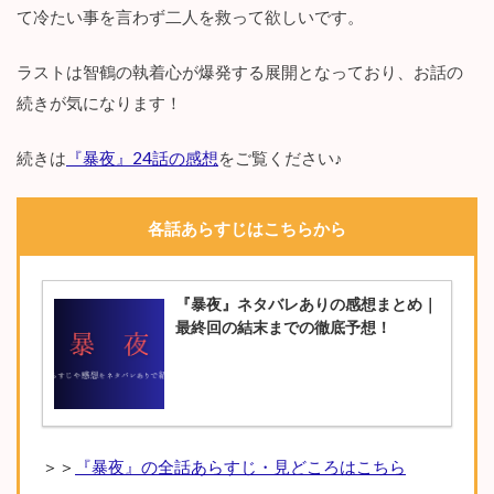
て冷たい事を言わず二人を救って欲しいです。
ラストは智鶴の執着心が爆発する展開となっており、お話の
続きが気になります！
続きは
『暴夜』24話の感想
をご覧ください♪
各話あらすじはこちらから
『暴夜』ネタバレありの感想まとめ｜
最終回の結末までの徹底予想！
＞＞
『暴夜』の全話あらすじ・見どころはこちら