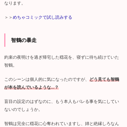
なります。
＞＞
めちゃコミックで試し読みする
智鶴の暴走
約束の夜明けを過ぎ帰宅した穏花を、寝ずに待ち続けていた
智鶴。
このシーンは個人的に気になったのですが、
どう見ても智鶴
が本を読んでいるような…？
盲目の設定のはずなのに、もう本人もバレる事を気にしてい
ないのでしょうか。
智鶴は完全に穏花に心奪われていますし、姉と絶縁しろなん