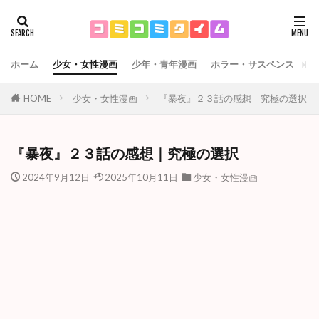
ホーム
少女・女性漫画
少年・青年漫画
ホラー・サスペンス
運
HOME
少女・女性漫画
『暴夜』２３話の感想｜究極の選択
『暴夜』２３話の感想｜究極の選択
2024年9月12日
2025年10月11日
少女・女性漫画