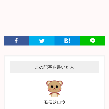
この記事を書いた人
モモジロウ