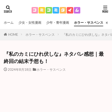
ホーム
少女・女性漫画
少年・青年漫画
ホラー・サスペンス
運
HOME
ホラー・サスペンス
『私のカミにひれ伏しな』ネタバ
『私のカミにひれ伏しな』ネタバレ感想｜最
終回の結末予想も！
2024年8月18日
ホラー・サスペンス