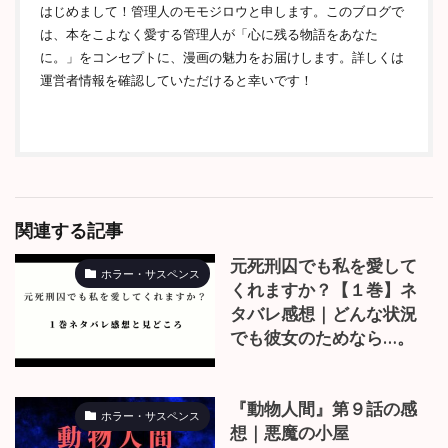
はじめまして！管理人のモモジロウと申します。このブログで
は、本をこよなく愛する管理人が「心に残る物語をあなた
に。」をコンセプトに、漫画の魅力をお届けします。詳しくは
運営者情報を確認していただけると幸いです！
関連する記事
元死刑囚でも私を愛して
ホラー・サスペンス
くれますか？【１巻】ネ
タバレ感想｜どんな状況
でも彼女のためなら…。
『動物人間』第９話の感
ホラー・サスペンス
想｜悪魔の小屋