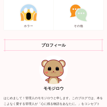
ホラー
その他
プロフィール
モモジロウ
はじめまして！管理人のモモジロウと申します。このブログでは、本を
こよなく愛する管理人が「心に残る物語をあなたに。」をコンセプト