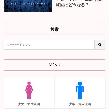
終回はどうなる？
検索
MENU
少女・女性漫画
少年・青年漫画