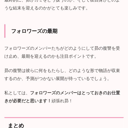
うな結末を迎えるのかがとても楽しみです。
フォロワーズの最期
フォロワーズのメンバーたちがどのようにして昴の復讐を受
け止め、最期を迎えるのかも注目ポイントです。
昴の復讐は彼らに何をもたらし、どのような形で物語が収束
するのか、予測がつかない展開が待っているでしょう。
私としては、
フォロワーズのメンバーはとっておきのお仕置
きが必要だと思います！
頑張れ昴！
まとめ