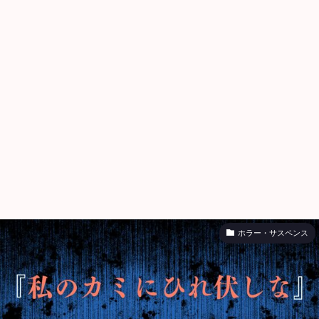
ホラー・サスペンス