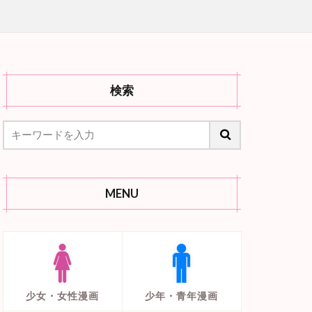
検索
MENU
少女・女性漫画
少年・青年漫画