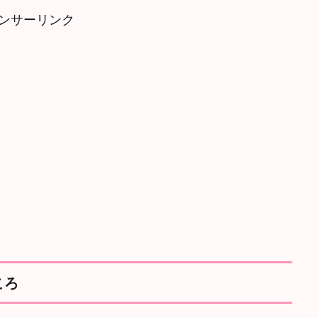
ンサーリンク
ころ