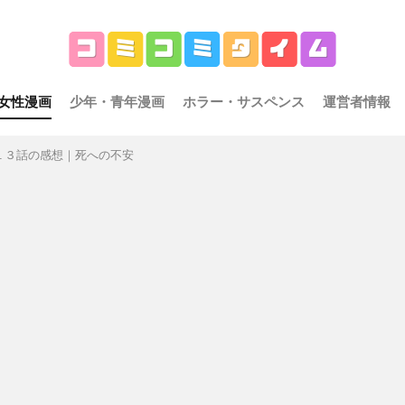
女性漫画
少年・青年漫画
ホラー・サスペンス
運営者情報
１３話の感想｜死への不安