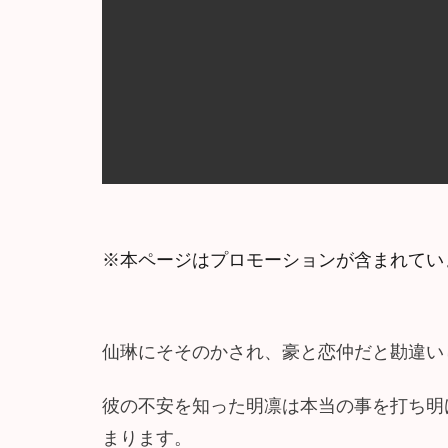
※本ページはプロモーションが含まれてい
仙琳にそそのかされ、豪と恋仲だと勘違い
彼の不安を知った明凛は本当の事を打ち明
まります。