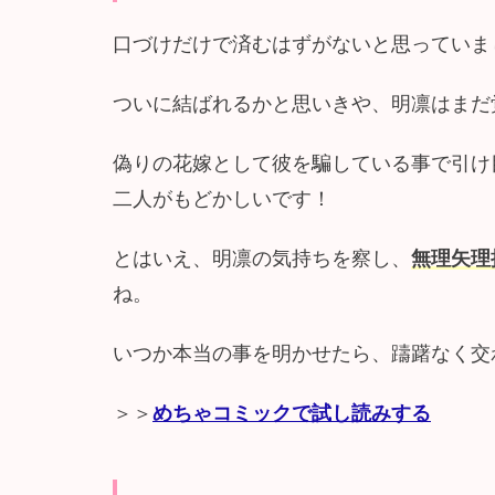
口づけだけで済むはずがないと思っていま
ついに結ばれるかと思いきや、明凛はまだ
偽りの花嫁として彼を騙している事で引け
二人がもどかしいです！
とはいえ、明凛の気持ちを察し、
無理矢理
ね。
いつか本当の事を明かせたら、躊躇なく交
＞＞
めちゃコミックで試し読みする