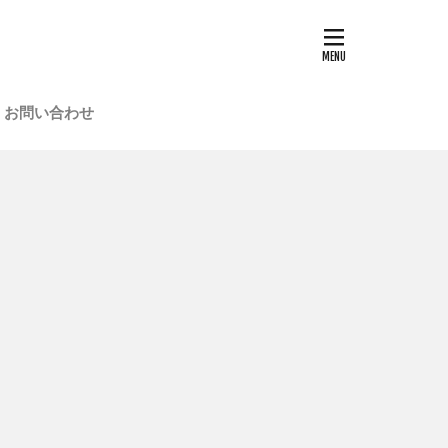
お問い合わせ