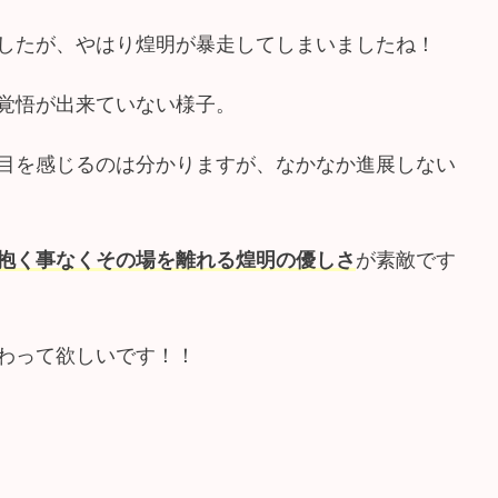
したが、やはり煌明が暴走してしまいましたね！
覚悟が出来ていない様子。
目を感じるのは分かりますが、なかなか進展しない
抱く事なくその場を離れる煌明の優しさ
が素敵です
わって欲しいです！！