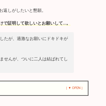
お返しがしたいと懇願。
けで証明して欲しいとお願いして…。
したが、過激なお願いにドキドキが
ませんが、ついに二人は結ばれてし