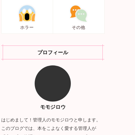
ホラー
その他
プロフィール
モモジロウ
はじめまして！管理人のモモジロウと申します。
このブログでは、本をこよなく愛する管理人が