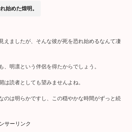
恐れ始めた煌明。
見えましたが、そんな彼が死を恐れ始めるなんて凄
も、明凛という伴侶を得たからでしょう。
開は読者としても望みませんよね。
なのは明らかですし、この穏やかな時間がずっと続
ンサーリンク