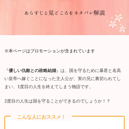
※本ページはプロモーションが含まれています
『
優しい仇敵との政略結婚
』は、国を守るために暴君と名高
い皇帝へ嫁ぐことになった主人公が、実の兄に裏切られてし
まい、1度目の人生を終えてしまう物語です。
2度目の人生は国を守ることができるのでしょうか！？