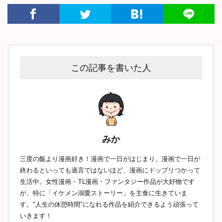
この記事を書いた人
みか
三度の飯より漫画好き！漫画で一日がはじまり、漫画で一日が
終わるといっても過言ではないほど、漫画にドップリつかって
生活中。女性漫画・TL漫画・ファンタジー作品が大好物です
が、特に「イケメン溺愛ストーリー」を主食に生きていま
す。“人生の休憩時間”になれる作品を紹介できるよう頑張って
いきます！