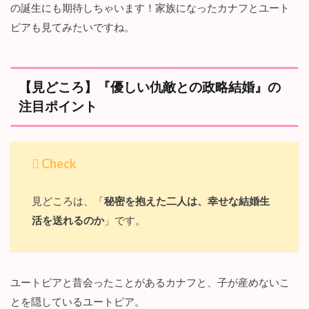
の誕生にも期待しちゃいます！家族になったカナフとユート
ピアも見てみたいですね。
【見どころ】『優しい仇敵との政略結婚』の
注目ポイント
Check
見どころは、「
秘密を抱えた二人は、幸せな結婚生
活を送れるのか
」です。
ユートピアと昔会ったことがあるカナフと、子が産めないこ
とを隠しているユートピア。