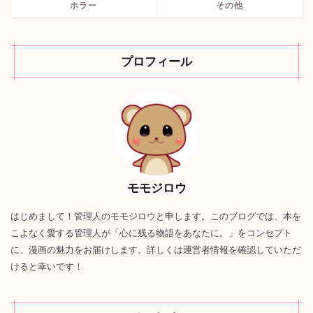
ホラー
その他
プロフィール
モモジロウ
はじめまして！管理人のモモジロウと申します。このブログでは、本を
こよなく愛する管理人が「心に残る物語をあなたに。」をコンセプト
に、漫画の魅力をお届けします。詳しくは運営者情報を確認していただ
けると幸いです！