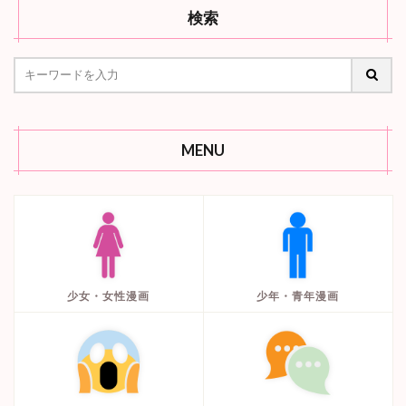
検索
MENU
少女・女性漫画
少年・青年漫画