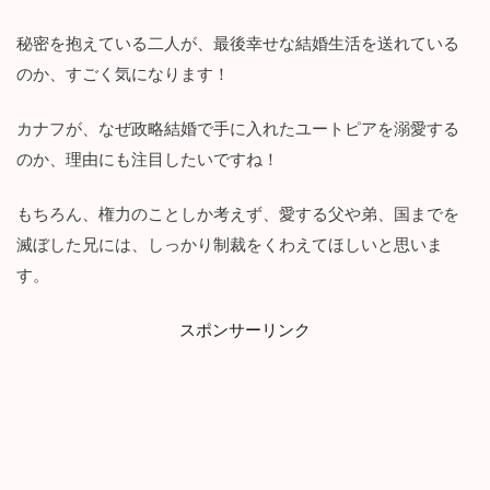
秘密を抱えている二人が、最後幸せな結婚生活を送れている
のか、すごく気になります！
カナフが、なぜ政略結婚で手に入れたユートピアを溺愛する
のか、理由にも注目したいですね！
もちろん、権力のことしか考えず、愛する父や弟、国までを
滅ぼした兄には、しっかり制裁をくわえてほしいと思いま
す。
スポンサーリンク