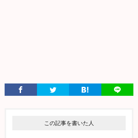
この記事を書いた人