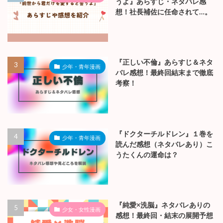
うよ』あらすじ・ネタバレ感
想！社長補佐に任命されて…。
『正しい不倫』あらすじ＆ネタ
少年・青年漫画
バレ感想！最終回結末まで徹底
考察！
『ドクターチルドレン』１巻を
少年・青年漫画
読んだ感想（ネタバレあり）こ
うたくんの運命は？
『純愛×洗脳』ネタバレありの
少女・女性漫画
感想！最終回・結末の展開予想