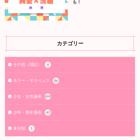
も！
カテゴリー
その他（雑記）
4
ホラー・サスペンス
86
少女・女性漫画
499
少年・青年漫画
43
未分類
1