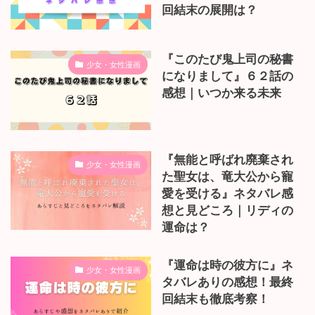
回結末の展開は？
『このたび鬼上司の秘書
少女・女性漫画
になりまして』６２話の
感想｜いつか来る未来
『無能と呼ばれ廃棄され
少女・女性漫画
た聖女は、竜大公から寵
愛を受ける』ネタバレ感
想と見どころ｜リディの
運命は？
『運命は時の彼方に』ネ
少女・女性漫画
タバレありの感想！最終
回結末も徹底考察！