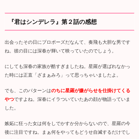
『君はシンデレラ』第２話の感想
出会ったその日にプロポーズだなんて、奏飛も大胆な男です
ね。彼の目には深春が輝いて映っていたのでしょう。
にしても深春の家族が酷すぎましたね。星羅が選ばれなかっ
た時には正直「ざまぁみろ」って思っちゃいましたよ。
でも、このパターンは
のちに星羅が嫌がらせを仕掛けてくる
やつ
ですよね。深春にイラついていたあの顔が物語っていま
した。
嫉妬に狂った女は何をしでかすか分からないので、星羅の今
後に注目ですね。まぁ何をやってもどうせ自滅するだけでし