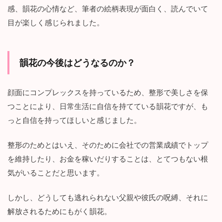
感、韻花の心情など、筆者の絵柄表現が面白く、読んでいて
目が楽しく感じられました。
韻花の今後はどうなるのか？
顔面にコンプレックスを持っているため、整形で美しさを保
つことにより、日常生活に自信を持てている韻花ですが、も
っと自信を持ってほしいと感じました。
整形のためとはいえ、そのために会社での営業成績でトップ
を維持したり、お金を稼いだりすることは、とてつもない根
気がいることだと思います。
しかし、どうしても逃れられない父親や彼氏の呪縛、それに
解放されるためにもがく韻花。