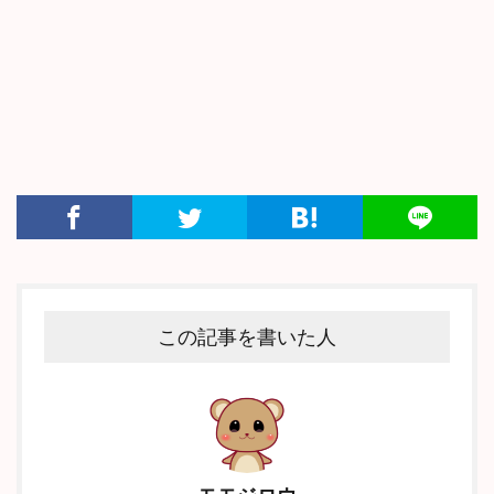
この記事を書いた人