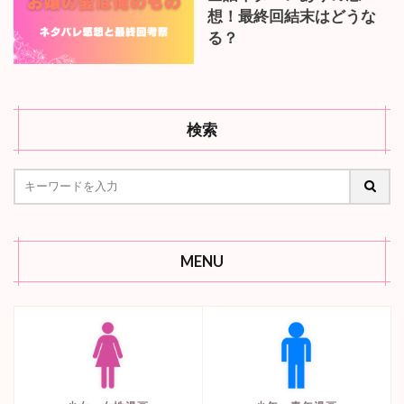
想！最終回結末はどうな
る？
検索
MENU