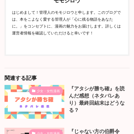
モモジロウ
はじめまして！管理人のモモジロウと申します。このブログで
は、本をこよなく愛する管理人が「心に残る物語をあなた
に。」をコンセプトに、漫画の魅力をお届けします。詳しくは
運営者情報を確認していただけると幸いです！
関連する記事
『アタシが勝ち確』を読
少女・女性漫画
んだ感想（ネタバレあ
り）最終回結末はどうな
る？
『じゃない方の伯爵令
少女・女性漫画