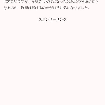
は大きいですが、今後きっかけとなった父親との関係がどう
なるのか、呪縛は解けるのかが非常に気になりました。
スポンサーリンク