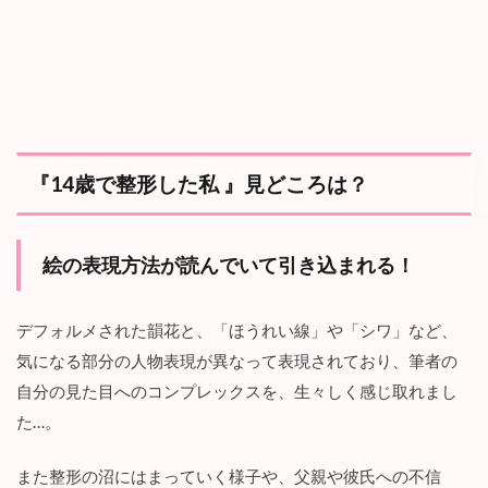
『14歳で整形した私 』見どころは？
絵の表現方法が読んでいて引き込まれる！
デフォルメされた韻花と、「ほうれい線」や「シワ」など、
気になる部分の人物表現が異なって表現されており、筆者の
自分の見た目へのコンプレックスを、生々しく感じ取れまし
た…。
また整形の沼にはまっていく様子や、父親や彼氏への不信