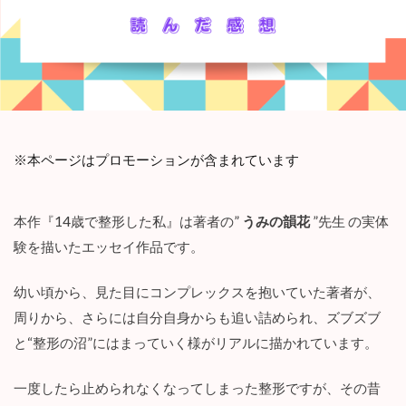
※本ページはプロモーションが含まれています
本作『14歳で整形した私』は著者の”
うみの韻花
”先生 の実体
験を描いたエッセイ作品です。
幼い頃から、見た目にコンプレックスを抱いていた著者が、
周りから、さらには自分自身からも追い詰められ、ズブズブ
と“整形の沼”にはまっていく様がリアルに描かれています。
一度したら止められなくなってしまった整形ですが、その昔