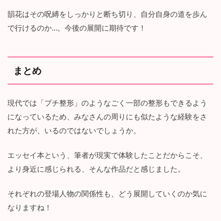
韻花はその呪縛をしっかりと断ち切り、自分自身の道を歩ん
で行けるのか…。今後の展開に期待です！
まとめ
現代では「プチ整形」のようなごく一部の整形もできるよう
になっているため、みなさんの周りにも似たような経験をさ
れた方が、いるのではないでしょうか。
エッセイ本という、筆者が現実で体験したことだからこそ、
より身近に感じられる、そんな作品だと感じました。
それぞれの登場人物の関係性も、どう展開していくのか気に
なりますね！