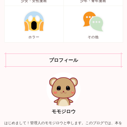
少女・女性漫画
少年・青年漫画
ホラー
その他
プロフィール
モモジロウ
はじめまして！管理人のモモジロウと申します。このブログでは、本を