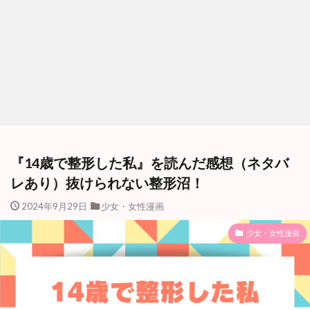
『14歳で整形した私』を読んだ感想（ネタバ
レあり）抜けられない整形沼！
2024年9月29日
少女・女性漫画
少女・女性漫画