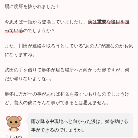
復
場に度肝を抜かれました！
讐
が
二
今思えば一話から登場していましたし、
実は重要な役目を担
人
っている
のでしょうか？
を
別
つ
また、川田が連絡を取ろうとしている“あの人”が誰なのかも気
ま
になりますね。
で
～
』
武田の手を借りて麻冬が居る場所へと向かった渉ですが、何
２
だか頼りないような…。
４
話
の
麻冬に万が一の事があれば和弘を殺すつもりなのでしょうけ
感
ど、善人の彼にそんな事ができるとは思えません。
想
雨が降る中現地へと向かった渉は、姉を助ける
事ができるのでしょうか。
モモジロウ