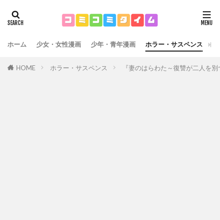
ホーム
少女・女性漫画
少年・青年漫画
ホラー・サスペンス
運
HOME
ホラー・サスペンス
『妻のはらわた～復讐が二人を別