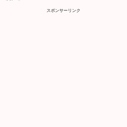
スポンサーリンク