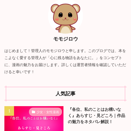
モモジロウ
はじめまして！管理人のモモジロウと申します。このブログでは、本を
こよなく愛する管理人が「心に残る物語をあなたに。」をコンセプト
に、漫画の魅力をお届けします。詳しくは運営者情報を確認していただ
けると幸いです！
人気記事
『各位、私のことはお構いな
少女・女性漫画
く』あらすじ・見どころ｜作品
の魅力をネタバレ解説！