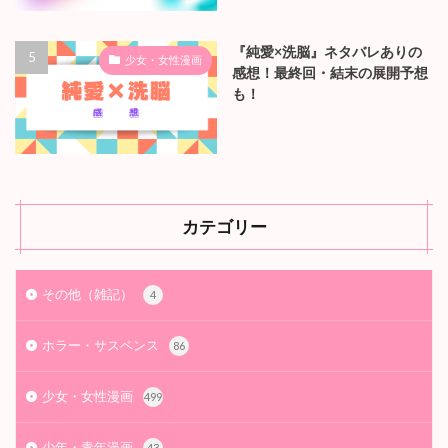
『純愛×洗脳』ネタバレありの
少女・女性漫画
感想！最終回・結末の展開予想
も！
カテゴリー
その他（雑記）
4
ホラー・サスペンス
86
少女・女性漫画
499
少年・青年漫画
43