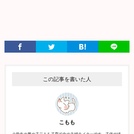
この記事を書いた人
こもも
小学生の男の子二人を子育て中の主婦ライターです。子供の頃