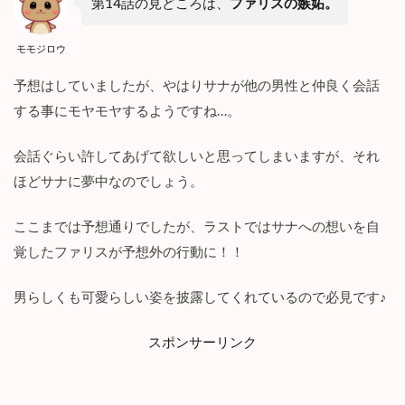
第14話の見どころは、
ファリスの嫉妬。
想
2.1
モモジロウ
謀
反
予想はしていましたが、やはりサナが他の男性と仲良く会話
の
時
する事にモヤモヤするようですね…。
2.2
会話ぐらい許してあげて欲しいと思ってしまいますが、それ
溢
れ
ほどサナに夢中なのでしょう。
る
独
占
ここまでは予想通りでしたが、ラストではサナへの想いを自
欲
覚したファリスが予想外の行動に！！
男らしくも可愛らしい姿を披露してくれているので必見です♪
スポンサーリンク