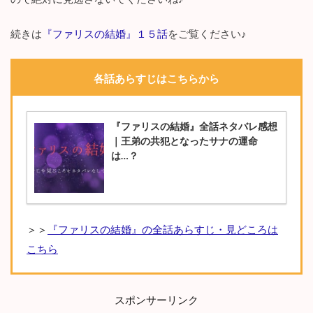
続きは
『ファリスの結婚』１５話
をご覧ください♪
各話あらすじはこちらから
『ファリスの結婚』全話ネタバレ感想
｜王弟の共犯となったサナの運命
は…？
＞＞
『ファリスの結婚』の全話あらすじ・見どころは
こちら
スポンサーリンク