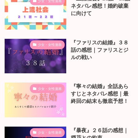
少女・女性漫画
ネタバレ感想！婚約破棄
に向けて
『ファリスの結婚』３８
少女・女性漫画
話の感想｜ファリスとジ
ルの戦い
『寧々の結婚』全話あら
少女・女性漫画
すじとネタバレ感想｜最
終回の結末も徹底予想！
『暴夜』２６話の感想｜
少女・女性漫画
穏花との約束