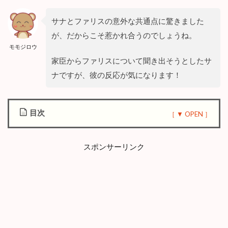
サナとファリスの意外な共通点に驚きました
が、だからこそ惹かれ合うのでしょうね。
モモジロウ
家臣からファリスについて聞き出そうとしたサ
ナですが、彼の反応が気になります！
目次
1
『
スポンサーリンク
フ
ァ
リ
ス
の
結
婚
』