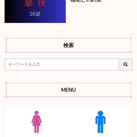
検索
MENU