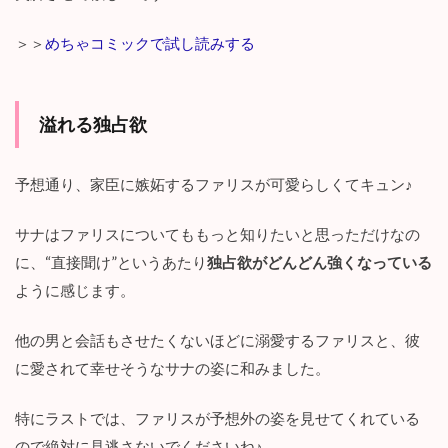
＞＞
めちゃコミックで試し読みする
溢れる独占欲
予想通り、家臣に嫉妬するファリスが可愛らしくてキュン♪
サナはファリスについてももっと知りたいと思っただけなの
に、“直接聞け”というあたり
独占欲がどんどん強くなっている
ように感じます。
他の男と会話もさせたくないほどに溺愛するファリスと、彼
に愛されて幸せそうなサナの姿に和みました。
特にラストでは、ファリスが予想外の姿を見せてくれている
ので絶対に見逃さないでくださいね♪