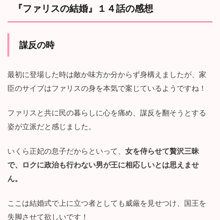
『ファリスの結婚』１４話の感想
謀反の時
最初に登場した時は敵か味方か分からず身構えましたが、家
臣のサイブはファリスの身を本気で案じているようですね！
ファリスと共に民の暮らしに心を痛め、謀反を翻そうとする
姿が立派だと感じました。
いくら正妃の息子だからといって、
女を侍らせて贅沢三昧
で、ロクに政治も行わない男が王に相応しいとは思えませ
ん。
ここは結婚式で上に立つ者としても威厳を見せつけ、国王を
失脚させて欲しいです！