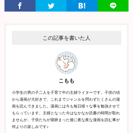
この記事を書いた人
こもも
小学生の男の子二人を子育て中の主婦ライターです。子供の頃
から漫画が大好きで、これまでジャンルを問わずたくさんの漫
画を読んできました。漫画には今も毎日様々な事を勉強させて
もらっています。主婦となった今はなかなか読書の時間が取れ
ませんが、子供たちが寝静まった後に夜な夜な漫画を読む事が
何よりの楽しみです♪