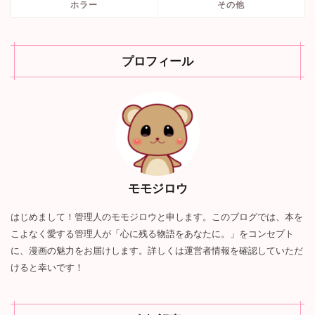
ホラー
その他
プロフィール
モモジロウ
はじめまして！管理人のモモジロウと申します。このブログでは、本を
こよなく愛する管理人が「心に残る物語をあなたに。」をコンセプト
に、漫画の魅力をお届けします。詳しくは運営者情報を確認していただ
けると幸いです！