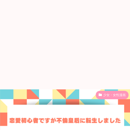
少女・女性漫画