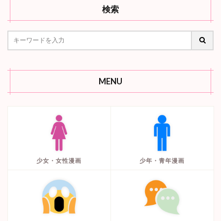
検索
MENU
少女・女性漫画
少年・青年漫画