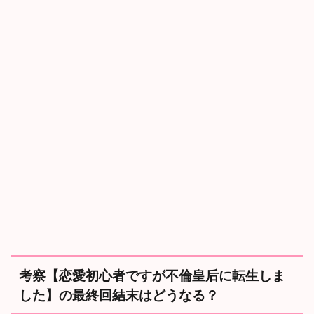
考察【恋愛初心者ですが不倫皇后に転生しま
した】の最終回結末はどうなる？