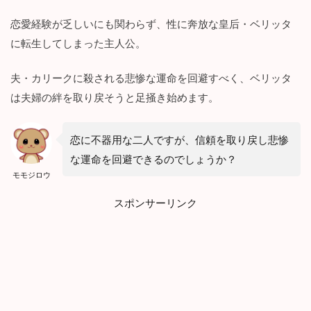
恋愛経験が乏しいにも関わらず、性に奔放な皇后・ベリッタ
に転生してしまった主人公。
夫・カリークに殺される悲惨な運命を回避すべく、ベリッタ
は夫婦の絆を取り戻そうと足掻き始めます。
恋に不器用な二人ですが、信頼を取り戻し悲惨
な運命を回避できるのでしょうか？
モモジロウ
スポンサーリンク