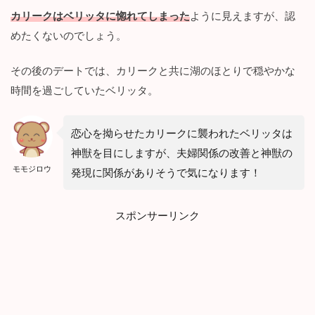
カリークはベリッタに惚れてしまった
ように見えますが、認
めたくないのでしょう。
その後のデートでは、カリークと共に湖のほとりで穏やかな
時間を過ごしていたベリッタ。
恋心を拗らせたカリークに襲われたベリッタは
神獣を目にしますが、夫婦関係の改善と神獣の
モモジロウ
発現に関係がありそうで気になります！
スポンサーリンク