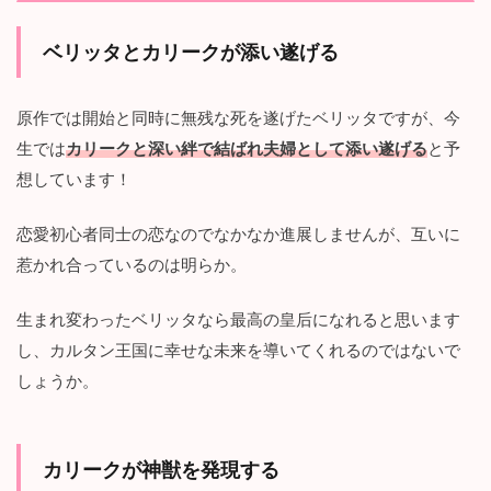
ベリッタとカリークが添い遂げる
原作では開始と同時に無残な死を遂げたベリッタですが、今
生では
カリークと深い絆で結ばれ夫婦として添い遂げる
と予
想しています！
恋愛初心者同士の恋なのでなかなか進展しませんが、互いに
惹かれ合っているのは明らか。
生まれ変わったベリッタなら最高の皇后になれると思います
し、カルタン王国に幸せな未来を導いてくれるのではないで
しょうか。
カリークが神獣を発現する