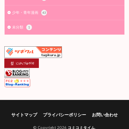
少年・青年漫画
43
未分類
1
サイトマップ
プライバシーポリシー
お問い合わせ
© Copyright 2026
コミコミタイム
.