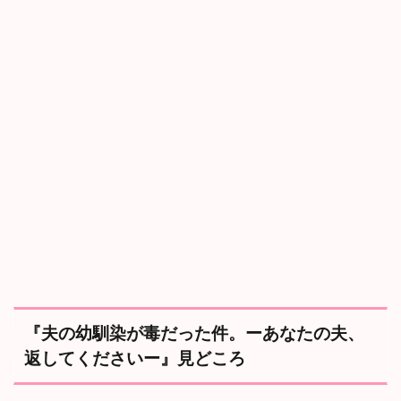
『夫の幼馴染が毒だった件。ーあなたの夫、
返してくださいー』見どころ