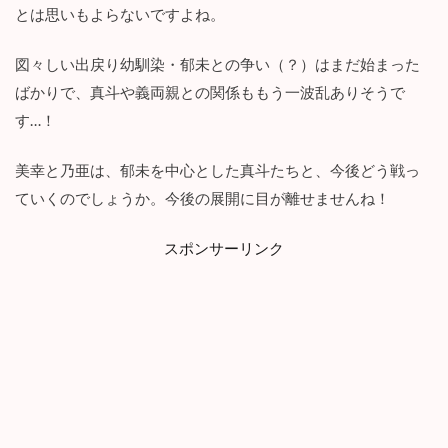
とは思いもよらないですよね。
図々しい出戻り幼馴染・郁未との争い（？）はまだ始まった
ばかりで、真斗や義両親との関係ももう一波乱ありそうで
す…！
美幸と乃亜は、郁未を中心とした真斗たちと、今後どう戦っ
ていくのでしょうか。今後の展開に目が離せませんね！
スポンサーリンク