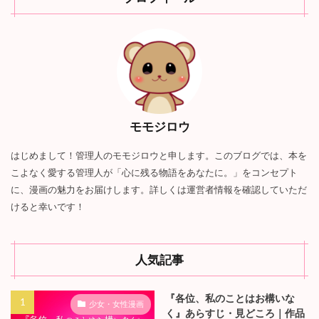
モモジロウ
はじめまして！管理人のモモジロウと申します。このブログでは、本を
こよなく愛する管理人が「心に残る物語をあなたに。」をコンセプト
に、漫画の魅力をお届けします。詳しくは運営者情報を確認していただ
けると幸いです！
人気記事
『各位、私のことはお構いな
少女・女性漫画
く』あらすじ・見どころ｜作品