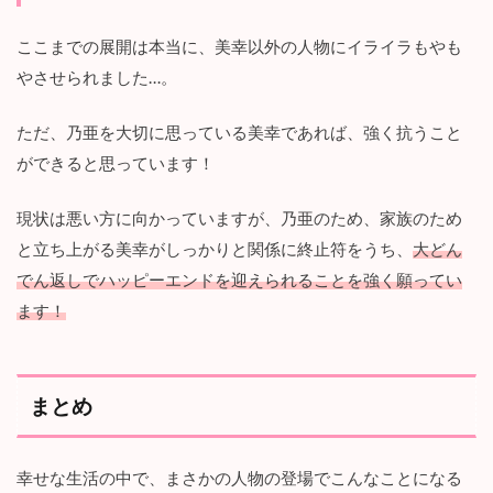
ここまでの展開は本当に、美幸以外の人物にイライラもやも
やさせられました…。
ただ、乃亜を大切に思っている美幸であれば、強く抗うこと
ができると思っています！
現状は悪い方に向かっていますが、乃亜のため、家族のため
と立ち上がる美幸がしっかりと関係に終止符をうち、
大どん
でん返しでハッピーエンドを迎えられることを強く願ってい
ます！
まとめ
幸せな生活の中で、まさかの人物の登場でこんなことになる