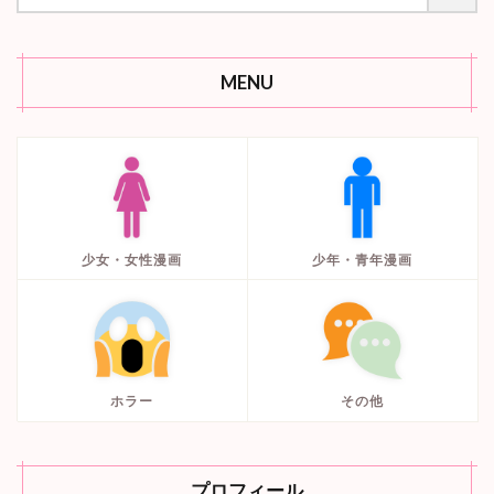
MENU
少女・女性漫画
少年・青年漫画
ホラー
その他
プロフィール