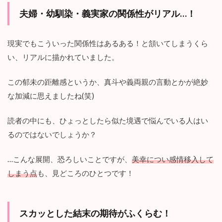
夫婦・幼馴染・義実家の関係性がリアル…！
現実でもこういった関係性はあるある！と頷いてしまうくら
い、リアルに描かれていました。
この郁未の距離感というか、真斗や義両親の言動とかが絶妙
な加減に思えましたね(笑)
読者の中にも、ひょっとしたら似た境遇で悩んでいる人はい
るのではないでしょうか？
…こんな展開、恐ろしいことですが、
美幸につい感情移入して
しまう点
も、見どころのひとつです！
スカッとした結末の期待がふくらむ！