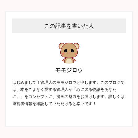
この記事を書いた人
モモジロウ
はじめまして！管理人のモモジロウと申します。このブログで
は、本をこよなく愛する管理人が「心に残る物語をあなた
に。」をコンセプトに、漫画の魅力をお届けします。詳しくは
運営者情報を確認していただけると幸いです！