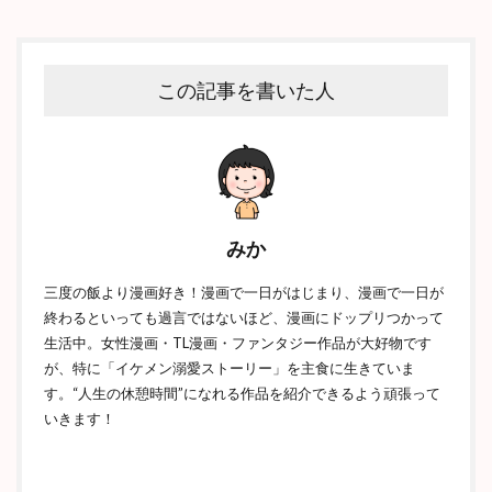
この記事を書いた人