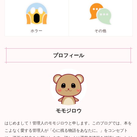
ホラー
その他
プロフィール
モモジロウ
はじめまして！管理人のモモジロウと申します。このブログでは、本を
こよなく愛する管理人が「心に残る物語をあなたに。」をコンセプト