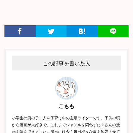
この記事を書いた人
こもも
小学生の男の子二人を子育て中の主婦ライターです。子供の頃
から漫画が大好きで、これまでジャンルを問わずたくさんの漫
画を読んできました。漫画には今も毎日様々な事を勉強させて