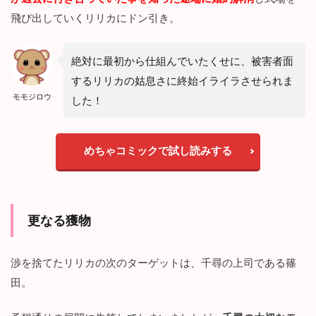
飛び出していくリリカにドン引き。
絶対に最初から仕組んでいたくせに、被害者面
するリリカの姑息さに終始イライラさせられま
モモジロウ
した！
めちゃコミックで試し読みする
更なる獲物
渉を捨てたリリカの次のターゲットは、千尋の上司である篠
田。