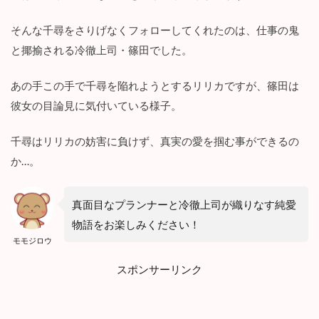
そんな千尋をさりげなくフォローしてくれたのは、仕事の鬼
と揶揄される冷徹上司・篠田でした。
あの手この手で千尋を陥れようとするリリカですが、篠田は
彼女の目論見に気付いている様子。
千尋はリリカの妨害に負けず、真実の愛を掴む事ができるの
か…。
真面目なプランナーと冷徹上司が織りなす純愛
物語をお楽しみください！
モモジロウ
スポンサーリンク