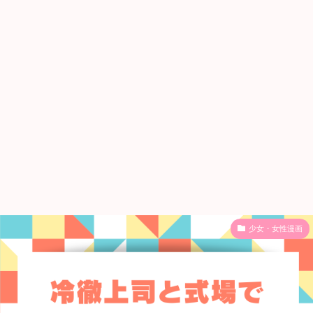
少女・女性漫画