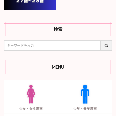
検索
MENU
少女・女性漫画
少年・青年漫画