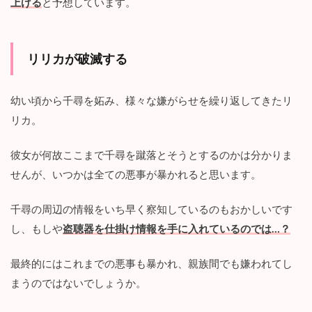
上げる
と予想しています。
リリカが破滅する
幼い頃から千尋を妬み、様々な嫌がらせを繰り返してきたリ
リカ。
彼女が何故ここまで千尋を蹴落とそうとするのかは分かりま
せんが、いつかは全ての悪事が暴かれると思います。
千尋の周辺の情報をいち早く察知しているのもおかしいです
し、もしや
盗聴器を仕掛け情報を手に入れているのでは…？
最終的にはこれまでの悪事も暴かれ、親族間でも嫌われてし
まうのではないでしょうか。