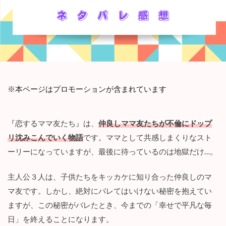
※本ページはプロモーションが含まれています
『恋するママ友たち』は、
仲良しママ友たちが不倫にドップ
リ沈みこんでいく物語
です。ママとして共感しまくりなスト
ーリーになっていますが、最後に待っているのは地獄だけ…。
主人公３人は、子供たちをキッカケに知り合った仲良しのマ
マ友です。しかし、絶対にバレてはいけない秘密を抱えてい
ますが、この秘密がバレたとき、今までの「幸せで平凡な毎
日」を終えることになります。