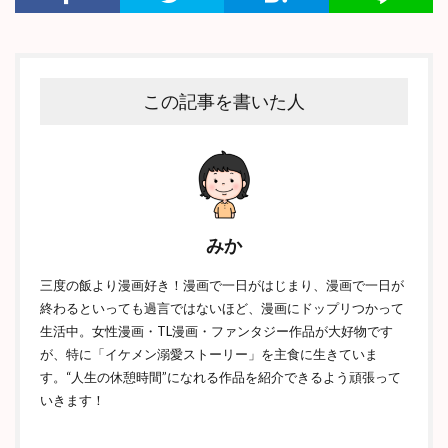
この記事を書いた人
みか
三度の飯より漫画好き！漫画で一日がはじまり、漫画で一日が
終わるといっても過言ではないほど、漫画にドップリつかって
生活中。女性漫画・TL漫画・ファンタジー作品が大好物です
が、特に「イケメン溺愛ストーリー」を主食に生きていま
す。“人生の休憩時間”になれる作品を紹介できるよう頑張って
いきます！