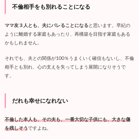
不倫相手をも別れることになる
ママ友３人とも、夫にバレることになる
と思います。早紀の
ように離婚する家庭もあったり、再構築を目指す家庭もある
かもしれません。
それでも、夫との関係が100％うまくいく確信もないし、不倫
相手とも別れ、心の支えを失ってしまう展開になりそうで
す。
だれも幸せになれない
不倫した本人も、その夫も、一番大切な子供にも、大きな傷
を残しそう
ですよね。