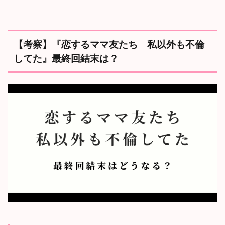
【考察】『恋するママ友たち 私以外も不倫
してた』最終回結末は？