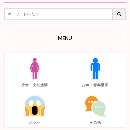
MENU
少女・女性漫画
少年・青年漫画
ホラー
その他