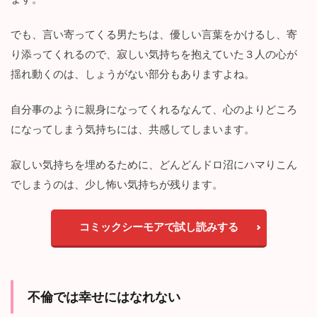
ま
と
でも、言い寄ってくる男たちは、優しい言葉をかけるし、寄
め
り添ってくれるので、寂しい気持ちを抱えていた３人の心が
揺れ動くのは、しょうがない部分もありますよね。
自分事のように親身になってくれるなんて、心のよりどころ
になってしまう気持ちには、共感してしまいます。
寂しい気持ちを埋めるために、どんどんドロ沼にハマりこん
でしまうのは、少し怖い気持ちが残ります。
コミックシーモアで試し読みする
不倫では幸せにはなれない