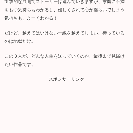
衝撃的な展開でストーリーは進んでいきますが、家庭に不満
をもつ気持ちもわかるし、優しくされて心が揺らいでしまう
気持ちも、よーくわかる！
だけど、越えてはいけない一線を越えてしまい、待っている
のは地獄だけ。
この３人が、どんな人生を送っていくのか、最後まで見届け
たい作品です。
スポンサーリンク