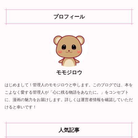
プロフィール
モモジロウ
はじめまして！管理人のモモジロウと申します。このブログでは、本を
こよなく愛する管理人が「心に残る物語をあなたに。」をコンセプト
に、漫画の魅力をお届けします。詳しくは運営者情報を確認していただ
けると幸いです！
人気記事