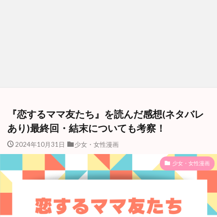
『恋するママ友たち』を読んだ感想(ネタバレ
あり)最終回・結末についても考察！
2024年10月31日
少女・女性漫画
少女・女性漫画