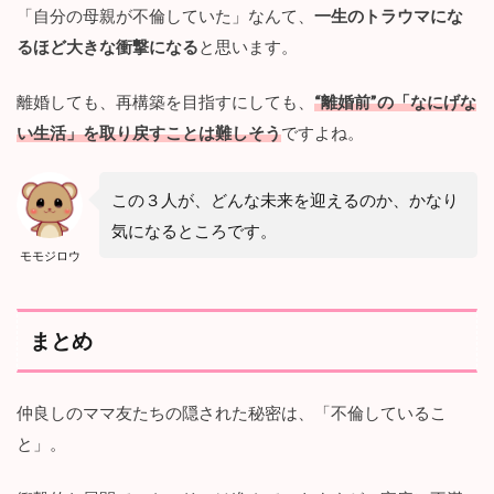
「自分の母親が不倫していた」なんて、
一生のトラウマにな
るほど大きな衝撃になる
と思います。
離婚しても、再構築を目指すにしても、
“離婚前”の「なにげな
い生活」を取り戻すことは難しそう
ですよね。
この３人が、どんな未来を迎えるのか、かなり
気になるところです。
モモジロウ
まとめ
仲良しのママ友たちの隠された秘密は、「不倫しているこ
と」。