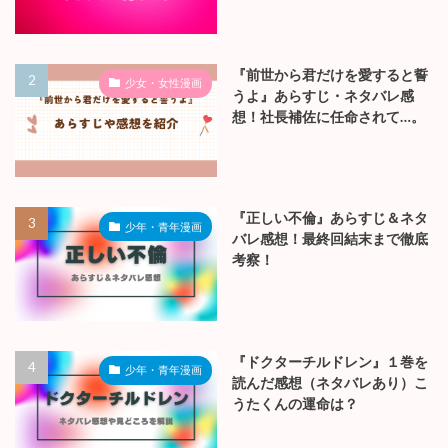
『前世から君だけを愛すると誓
少女・女性漫画
うよ』あらすじ・ネタバレ感
想！社長補佐に任命されて…。
『正しい不倫』あらすじ＆ネタ
少年・青年漫画
バレ感想！最終回結末まで徹底
考察！
『ドクターチルドレン』１巻を
少年・青年漫画
読んだ感想（ネタバレあり）こ
うたくんの運命は？