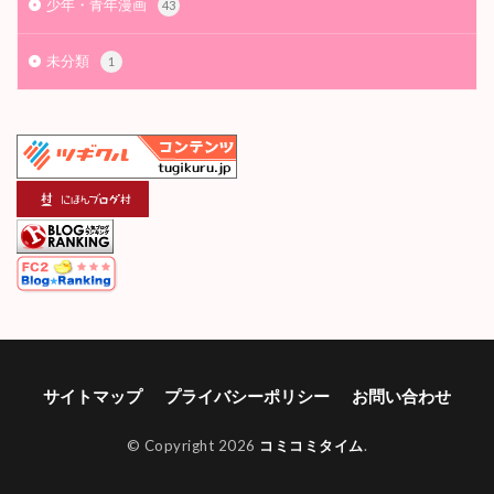
少年・青年漫画
43
未分類
1
サイトマップ
プライバシーポリシー
お問い合わせ
© Copyright 2026
コミコミタイム
.