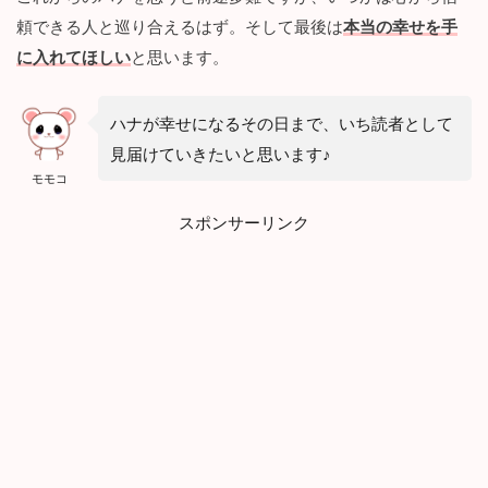
頼できる人と巡り合えるはず。そして最後は
本当の幸せを手
に入れてほしい
と思います。
ハナが幸せになるその日まで、いち読者として
見届けていきたいと思います♪
モモコ
スポンサーリンク