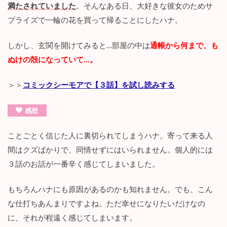
満たされていました
。そんなある日、大好きな彼女のためサ
プライズで一輪の花を買って帰ることにしたハナ。
しかし、玄関を開けてみると…部屋の中は
通帳から何まで、も
ぬけの殻になっていて…。
＞＞
コミックシーモアで【３話】を試し読みする
感想
ことごとく信じた人に裏切られてしまうハナ。寄って来る人
間はクズばかりで、同情せずにはいられません。個人的には
３話のお話が一番辛く感じてしまいました。
もちろんハナにも原因があるのかも知れません。でも、こん
な仕打ちあんまりですよね。ただ幸せになりたいだけなの
に、それが程遠く感じてしまいます。